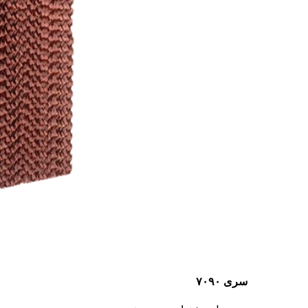
سری ۷۰۹۰