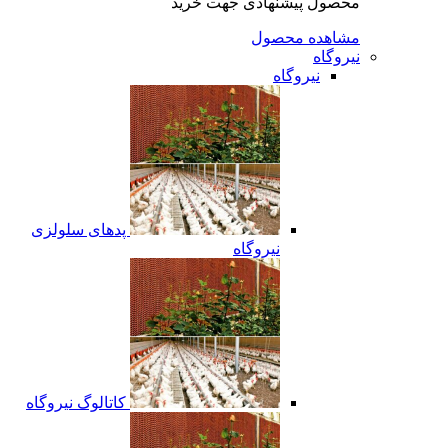
محصول پیشنهادی جهت خرید
مشاهده محصول
نیروگاه
نیروگاه
پدهای سلولزی
نیروگاه
کاتالوگ نیروگاه