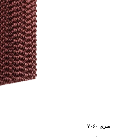
سری ۷۰۶۰