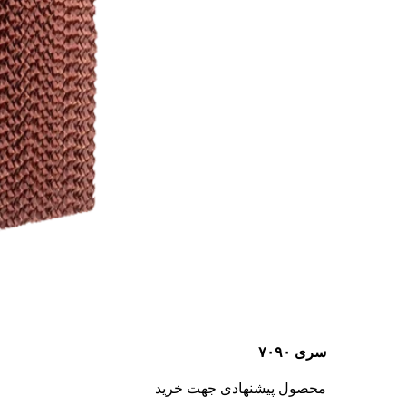
سری ۷۰۹۰
محصول پیشنهادی جهت خرید