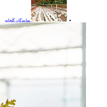
نمایندگان گلخانه