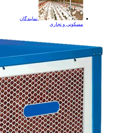
نمایندگان
مسکونی و تجاری