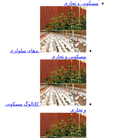
مسکونی و تجاری
پدهای سلولزی
مسکونی و تجاری
کاتالوگ مسکونی
و تجاری