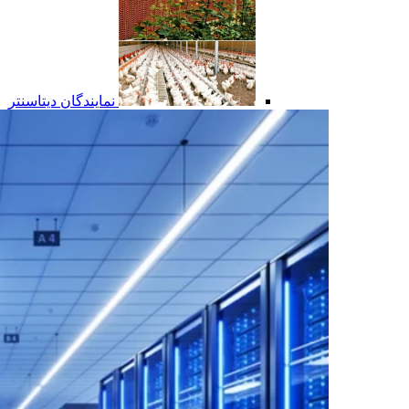
نمایندگان دیتاسنتر