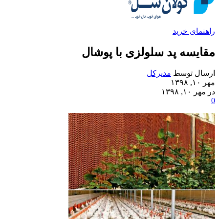
راهنمای خرید
مقایسه پد سلولزی با پوشال
ارسال توسط
مدیرکل
مهر ۱۰, ۱۳۹۸
در مهر ۱۰, ۱۳۹۸
0