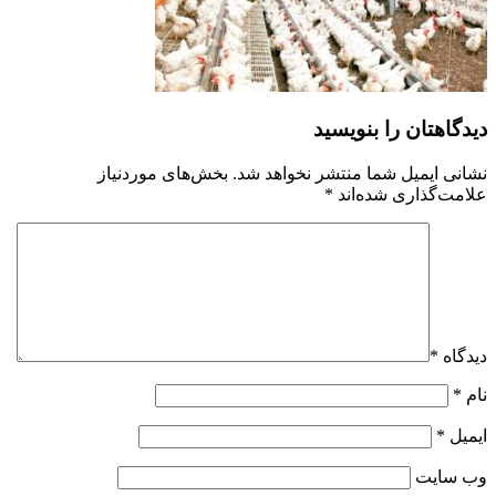
دیدگاهتان را بنویسید
نشانی ایمیل شما منتشر نخواهد شد.
بخش‌های موردنیاز
علامت‌گذاری شده‌اند
*
دیدگاه
*
نام
*
ایمیل
*
وب‌ سایت