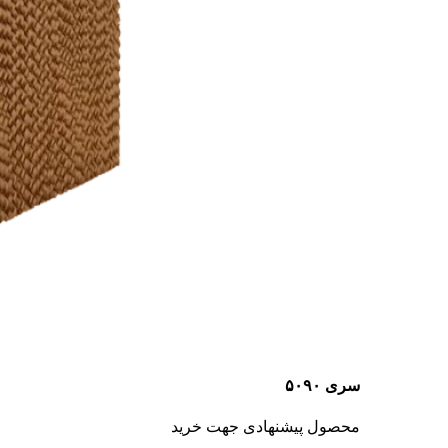
سری ۵۰۹۰
محصول پیشنهادی جهت خرید