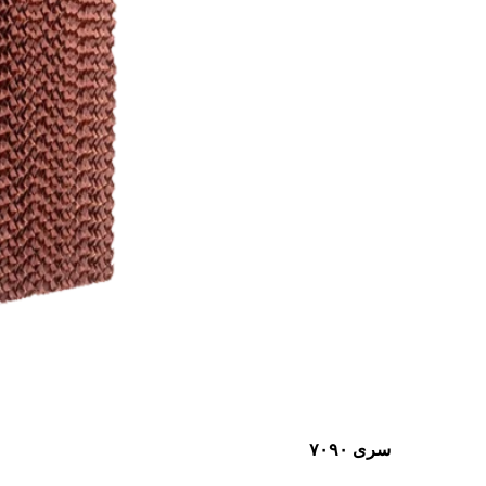
سری ۷۰۹۰