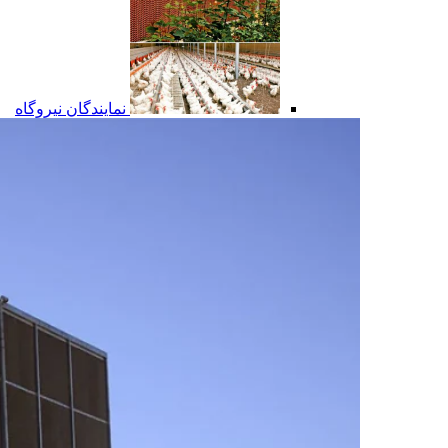
نمایندگان نیروگاه