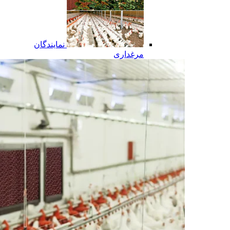
نمایندگان
مرغداری