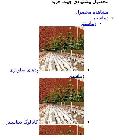
محصول پیشنهادی جهت خرید
مشاهده محصول
دیتاسنتر
دیتاسنتر
پدهای سلولزی
دیتاسنتر
کاتالوگ دیتاسنتر