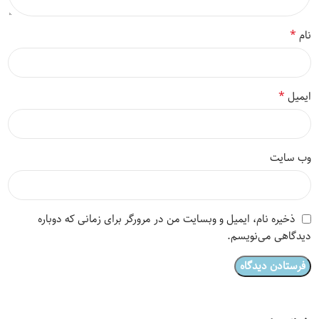
*
نام
*
ایمیل
وب‌ سایت
ذخیره نام، ایمیل و وبسایت من در مرورگر برای زمانی که دوباره
دیدگاهی می‌نویسم.