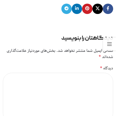
دیدگاهتان را بنویسید
نشانی ایمیل شما منتشر نخواهد شد.
بخش‌های موردنیاز علامت‌گذاری
*
شده‌اند
*
دیدگاه