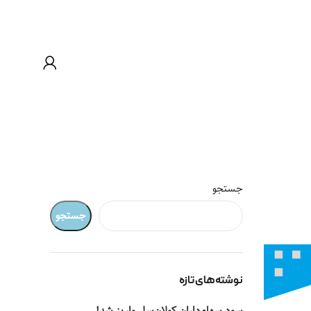
جستجو
جستجو
نوشته‌های تازه