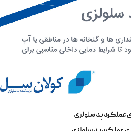
 عملکرد پد سلولزی