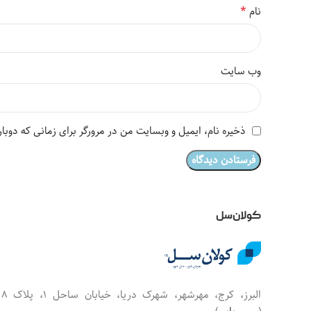
*
نام
وب‌ سایت
ذخیره نام، ایمیل و وبسایت من در مرورگر برای زمانی که دوبا
کولان‌سل
البرز، کرج، مهرشهر، شهرک دریا، خیابان س