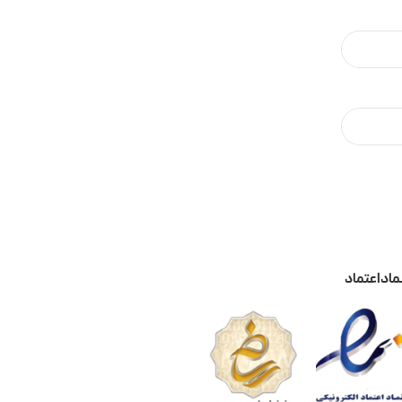
ماد اعتماد