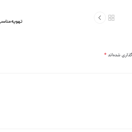
تهویه مناسب 
*
ذاری شده‌اند