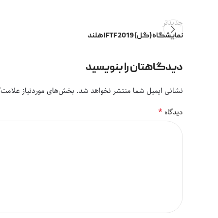
جدیدتر
نمایشگاه (گل) IFTF 2019 هلند
دیدگاهتان را بنویسید
نشانی ایمیل شما منتشر نخواهد شد.
بخش‌های موردنیاز علامت‌گ
*
دیدگاه