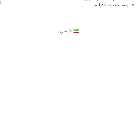
وبسایت برند نادپلیمر
فارسی