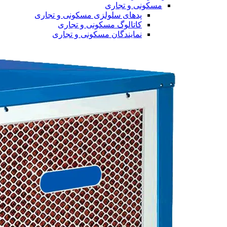
مسکونی و تجاری
پدهای سلولزی مسکونی و تجاری
کاتالوگ مسکونی و تجاری
نمایندگان مسکونی و تجاری