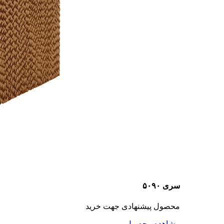
سری ۵۰۹۰
محصول پیشنهادی جهت خرید
مشاهده محصول