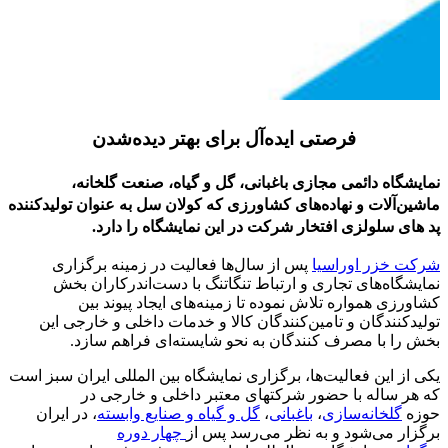
فرصتی ایده‌آل برای بهتر دیده‌شدن
نمایشگاه دائمی مجازی باغبانی، گل و گیاه، صنعت گلخانه،
ماشین‌آلات و نهاده‌های کشاورزی که کولان سل به عنوان تولیدکننده
پد های سلولزی افتخار شرکت در این نمایشگاه را دارد.
شرکت خزر اوراسیا
پس از سال‌ها فعالیت در زمینه برگزاری
نمایشگاه‌های تجاری و ارتباط تنگاتنگ با دست‌اندرکاران بخش
کشاورزی همواره تلاش نموده تا زمینه‌های ایجاد پیوند بین
تولیدکنندگان و تامین‌کنندگان کالا و خدمات داخلی و خارجی این
بخش را با مصرف کنندگان به نحو شایسته‌ای فراهم سازد.
یکی از این فعالیت‌ها، برگزاری نمایشگاه بین المللی ایران سبز است
که هر ساله با حضور شرکتهای معتبر داخلی و خارجی در
حوزه
گلخانه‌سازی
،
باغبانی
،
گل و گیاه و صنایع وابسته
، در ایران
برگزار می‌شود و به نظر می‌رسد پس از
چهار دوره