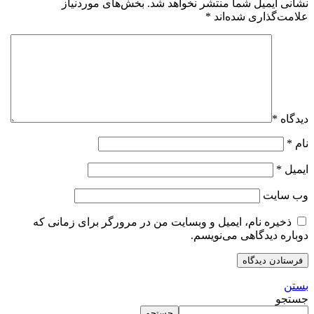
نشانی ایمیل شما منتشر نخواهد شد.
بخش‌های موردنیاز
علامت‌گذاری شده‌اند
*
دیدگاه
*
نام
*
ایمیل
*
وب‌ سایت
ذخیره نام، ایمیل و وبسایت من در مرورگر برای زمانی که
دوباره دیدگاهی می‌نویسم.
بستن
جستجو
جستجو