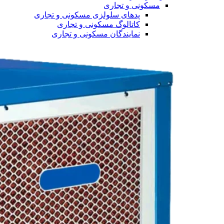
مسکونی و تجاری
پدهای سلولزی مسکونی و تجاری
کاتالوگ مسکونی و تجاری
نمایندگان مسکونی و تجاری