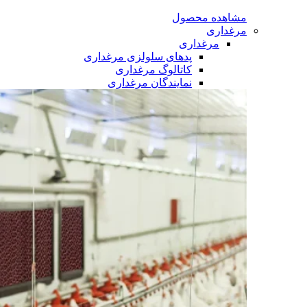
مشاهده محصول
مرغداری
مرغداری
پدهای سلولزی مرغداری
کاتالوگ مرغداری
نمایندگان مرغداری