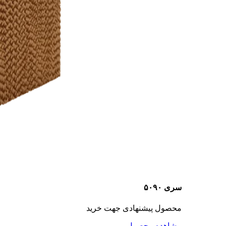
سری ۵۰۹۰
محصول پیشنهادی جهت خرید
مشاهده محصول