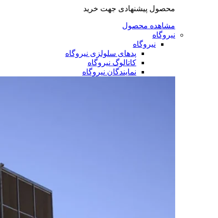
محصول پیشنهادی جهت خرید
مشاهده محصول
نیروگاه
نیروگاه
پدهای سلولزی نیروگاه
کاتالوگ نیروگاه
نمایندگان نیروگاه