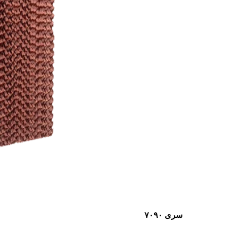
سری ۷۰۹۰