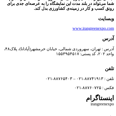
شما می‌تواند در بلند مدت این نمایشگاه را به عرصه‌ای جدی برای
رونق کسب و کار در زمینه‌ی کشاورزی بدل کند.
وبسایت
www.irangreenexpo.com
آدرس
آدرس : تهران، سهروردی شمالی، خیابان خرمشهر(آپادانا)، پلاک۴۸،
واحد ۲۰۲، کد پستی: ۱۵۵۳۹۵۴۵۱۷
تلفن
تلفن : ۸۸۷۴۱۹۱۳-۰۲۱ – ۸۸۷۶۵۴۰۳-۰۲۱
فکس : ۸۸۷۶۰۷۲۵-۰۲۱
اینستاگرام
irangreenexpo