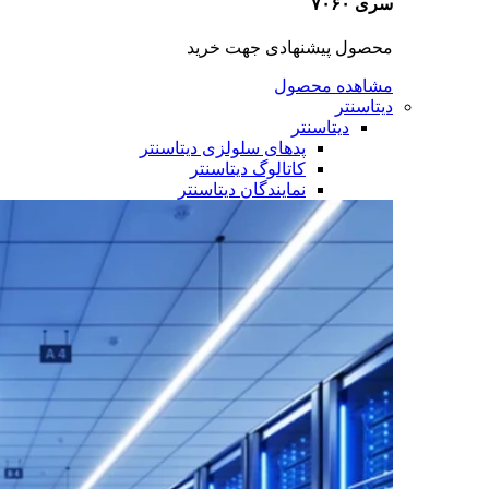
سری ۷۰۶۰
محصول پیشنهادی جهت خرید
مشاهده محصول
دیتاسنتر
دیتاسنتر
پدهای سلولزی دیتاسنتر
کاتالوگ دیتاسنتر
نمایندگان دیتاسنتر