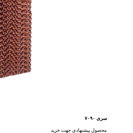
سری ۷۰۹۰
محصول پیشنهادی جهت خرید