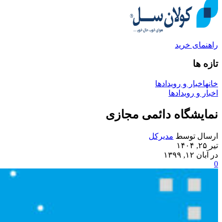
راهنمای خرید
تازه ها
خانه
اخبار و رویدادها
اخبار و رویدادها
نمایشگاه دائمی مجازی
ارسال توسط
مدیرکل
تیر ۲۵, ۱۴۰۴
در آبان ۱۲, ۱۳۹۹
0