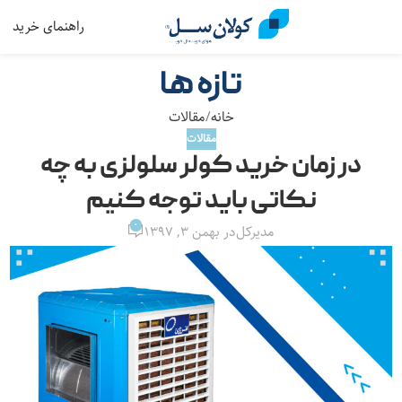
راهنمای خرید
منو
تازه ها
خانه
مقالات
مقالات
در زمان خرید کولر سلولزی به چه
نکاتی باید توجه کنیم
0
مدیرکل
در بهمن ۳, ۱۳۹۷