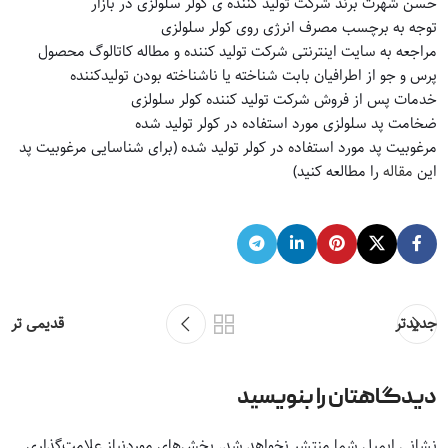
حسن شهرت برند شرکت تولید کننده ی کولر سلولزی در بازار
توجه به برچسب مصرف انرژی روی کولر سلولزی
مراجعه به سایت اینترنتی شرکت تولید کننده و مطاله کاتالوگ محصول
پرس و جو از اطرافیان بابت شناخته یا ناشناخته بودن تولیدکننده
خدمات پس از فروش شرکت تولید کننده کولر سلولزی
ضخامت پد سلولزی مورد استفاده در کولر تولید شده
مرغوبیت پد مورد استفاده در کولر تولید شده (برای شناسایی مرغوبیت پد
این
مقاله
را مطالعه کنید)
جدیدتر
قدیمی تر
دیدگاهتان را بنویسید
نشانی ایمیل شما منتشر نخواهد شد.
بخش‌های موردنیاز علامت‌گذاری