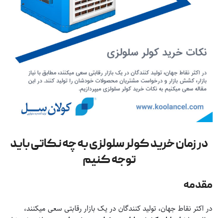
در زمان خرید کولر سلولزی به چه نکاتی باید
توجه کنیم
مقدمه
در اکثر نقاط جهان، تولید کنندگان در یک بازار رقابتی سعی میکنند،