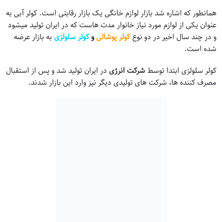
همانطور که اشاره شد بازار لوازم خانگی یک بازار رقابتی است. کولر آبی به
عنوان یکی از لوازم مورد نیاز خانوار مدت هاست که در ایران تولید میشود
و در چند سال اخیر در دو نوع
کولر پوشالی
و
کولر سلولزی
به بازار عرضه
شده است.
کولر سلولزی ابتدا توسط
شرکت انرژی
در ایران تولید شد و پس از استقبال
مصرف کننده ها، شرکت های تولیدی دیگر نیز وارد این بازار شدند.