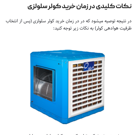
نکات کلیدی در زمان خرید کولر سلولزی
در نتیجه توصیه میشود که در در زمان خرید کولر سلولزی (پس از انتخاب
ظرفیت هوادهی کولر) به نکات زیر توجه کنید: