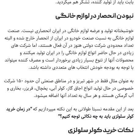
بابت باید از تولید کننده، تشکر هم میکردید.
نبودن انحصار در لوازم خانگی
خوشبختانه تولید و عرضه لوازم خانگی در ایران انحصاری نیست. صنعت
لوازم خانگی به نسبت صنعت خودرو در ایران از انحصار خارج شده و البته
تعداد محدودی شرکت دولتی هنوز در آن فعال هستند، اما شرکت های
زیادی در حال حاضر انواع لوازم خانگی را در ایران تولید میکنند و
محصولات آنها از تنوع بسیار زیادی برخوردار است و مصرف کننده میتواند
با توجه به بودجه خودش انتخاب های متعددی داشته باشد.
به عنوان مثال فقط در شهر تبریز و در مناطق صنعتی آن حدود ۱۵۰ شرکت
خصوصی در حال تولید انواع اجاق گاز، کولر آبی، یخچال، فریزر، بخاری و
آب گرمکن هستند و هر سال به تعداد آنها اضافه میشود.
بعد از این مقدمه نسبتا طولانی به این نکته میپردازیم که
“در زمان خرید
کولر سلولزی باید به چه نکاتی توجه کنیم؟”
نکات خرید کولر سلولزی