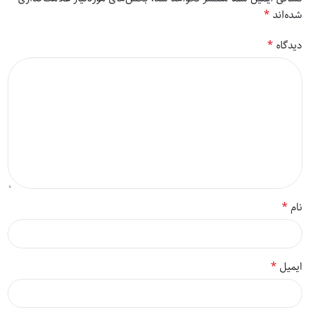
*
شده‌اند
*
دیدگاه
*
نام
*
ایمیل