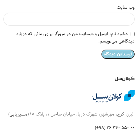
وب‌ سایت
ذخیره نام، ایمیل و وبسایت من در مرورگر برای زمانی که دوباره
دیدگاهی می‌نویسم.
کولان‌سل
البرز، کرج، مهرشهر، شهرک دریا، خیابان ساحل 1، پلاک 18 (
مسیریابی
)
00 550 340 26 (98+)