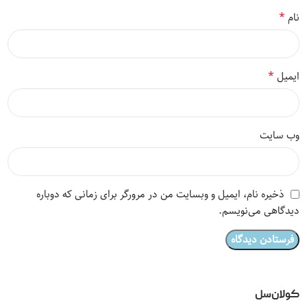
*
نام
*
ایمیل
وب‌ سایت
ذخیره نام، ایمیل و وبسایت من در مرورگر برای زمانی که دوباره
دیدگاهی می‌نویسم.
کولان‌سل