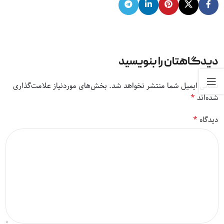
دیدگاهتان را بنویسید
نشانی ایمیل شما منتشر نخواهد شد.
بخش‌های موردنیاز علامت‌گذاری
*
شده‌اند
*
دیدگاه