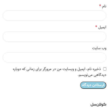
*
نام
*
ایمیل
وب‌ سایت
ذخیره نام، ایمیل و وبسایت من در مرورگر برای زمانی که دوباره
دیدگاهی می‌نویسم.
کولان‌سل