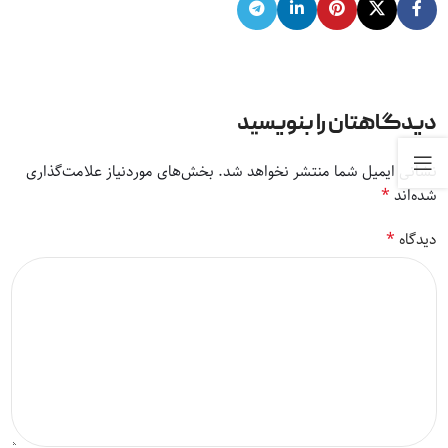
دیدگاهتان را بنویسید
نشانی ایمیل شما منتشر نخواهد شد.
بخش‌های موردنیاز علامت‌گذاری
*
شده‌اند
*
دیدگاه