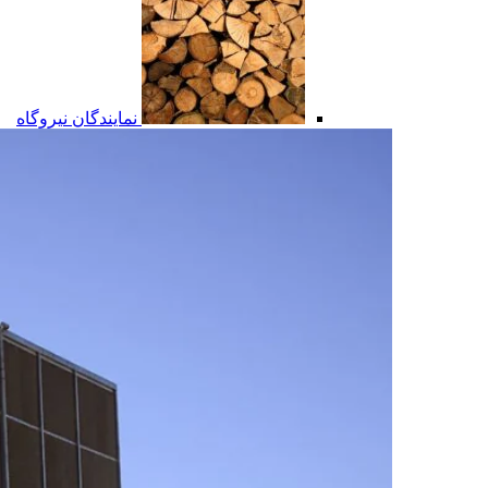
نمایندگان نیروگاه