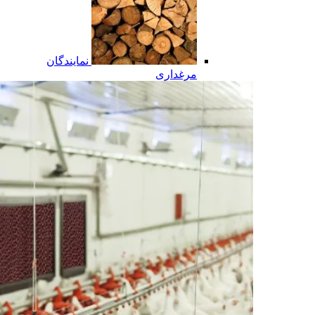
نمایندگان
مرغداری