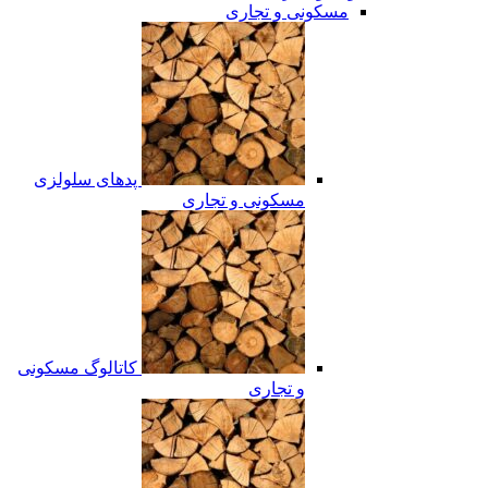
مسکونی و تجاری
پدهای سلولزی
مسکونی و تجاری
کاتالوگ مسکونی
و تجاری