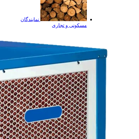
نمایندگان
مسکونی و تجاری