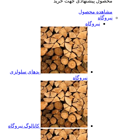
محصول پیشنهادی جهت خرید
مشاهده محصول
نیروگاه
نیروگاه
پدهای سلولزی
نیروگاه
کاتالوگ نیروگاه