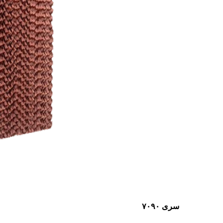
سری ۷۰۹۰