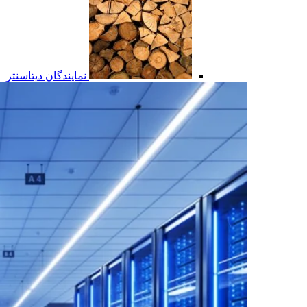
نمایندگان دیتاسنتر