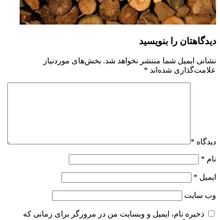
دیدگاهتان را بنویسید
نشانی ایمیل شما منتشر نخواهد شد.
بخش‌های موردنیاز
علامت‌گذاری شده‌اند
*
دیدگاه
*
نام
*
ایمیل
*
وب‌ سایت
ذخیره نام، ایمیل و وبسایت من در مرورگر برای زمانی که