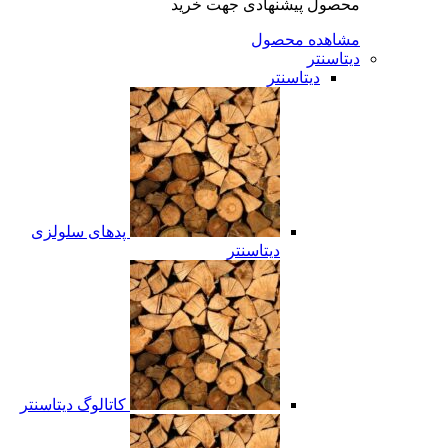
محصول پیشنهادی جهت خرید
مشاهده محصول
دیتاسنتر
دیتاسنتر
پدهای سلولزی
دیتاسنتر
کاتالوگ دیتاسنتر