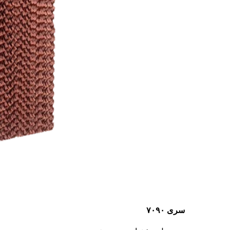
سری ۷۰۹۰