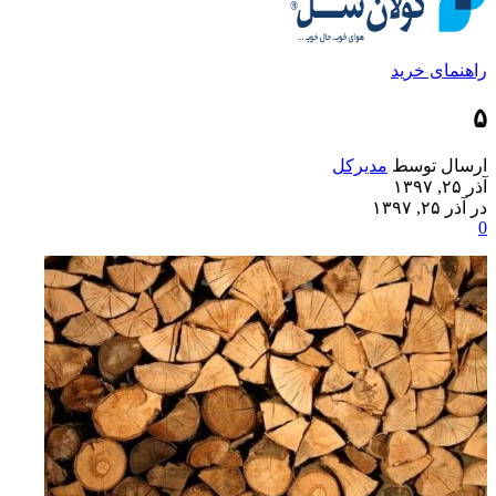
راهنمای خرید
۵
ارسال توسط
مدیرکل
آذر ۲۵, ۱۳۹۷
در آذر ۲۵, ۱۳۹۷
0