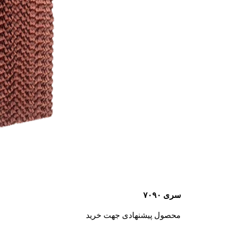
سری ۷۰۹۰
محصول پیشنهادی جهت خرید