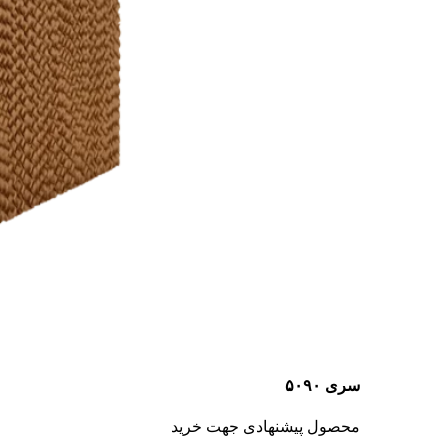
سری ۵۰۹۰
محصول پیشنهادی جهت خرید