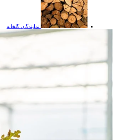
نمایندگان گلخانه