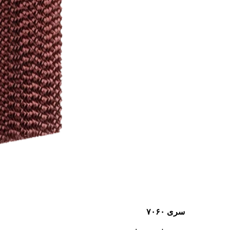
سری ۷۰۶۰