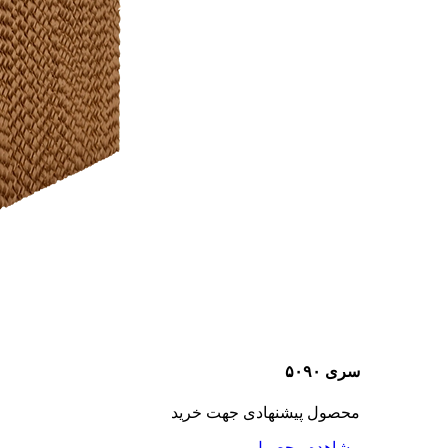
سری ۵۰۹۰
محصول پیشنهادی جهت خرید
مشاهده محصول