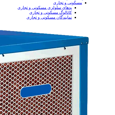
مسکونی و تجاری
پدهای سلولزی مسکونی و تجاری
کاتالوگ مسکونی و تجاری
نمایندگان مسکونی و تجاری