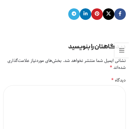
دیدگاهتان را بنویسید
نشانی ایمیل شما منتشر نخواهد شد.
بخش‌های موردنیاز علامت‌گذاری
*
شده‌اند
*
دیدگاه