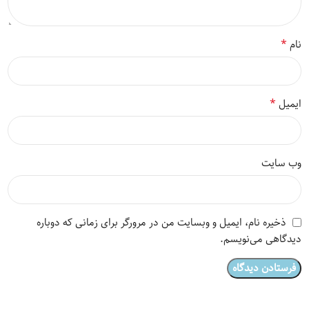
*
نام
*
ایمیل
وب‌ سایت
ذخیره نام، ایمیل و وبسایت من در مرورگر برای زمانی که دوباره
دیدگاهی می‌نویسم.