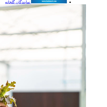
نمایندگان گلخانه