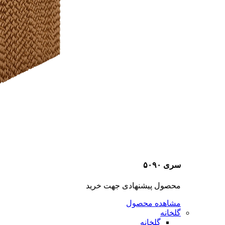
سری ۵۰۹۰
محصول پیشنهادی جهت خرید
مشاهده محصول
گلخانه
گلخانه