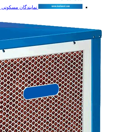
نمایندگان مسکونی و