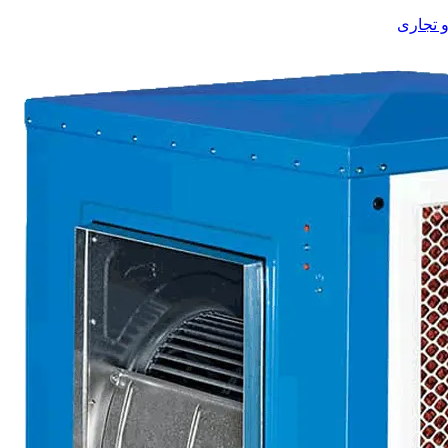
 تجاری