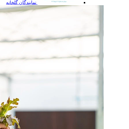
نمایندگان گلخانه