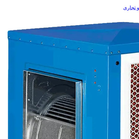
 تجاری