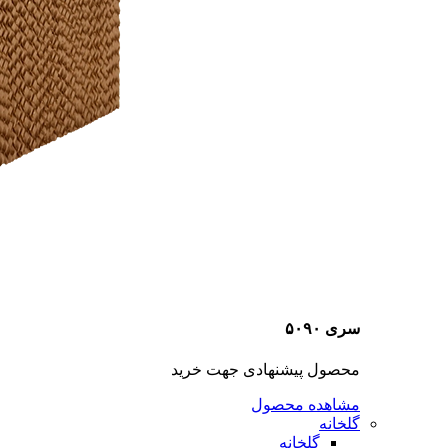
سری ۵۰۹۰
محصول پیشنهادی جهت خرید
مشاهده محصول
گلخانه
گلخانه