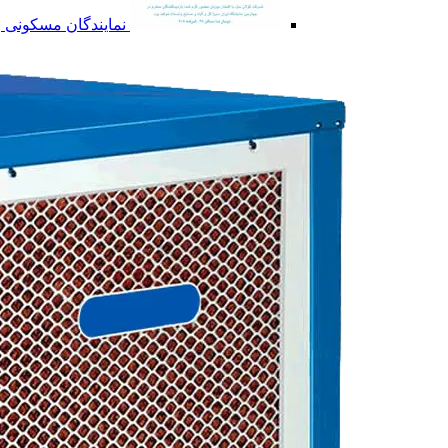
نمایندگان مسکونی و