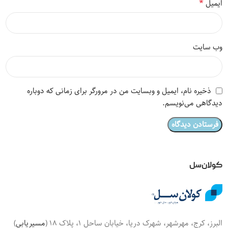
*
ایمیل
وب‌ سایت
ذخیره نام، ایمیل و وبسایت من در مرورگر برای زمانی که دوباره
دیدگاهی می‌نویسم.
کولان‌سل
البرز، کرج، مهرشهر، شهرک دریا، خیابان ساحل 1، پلاک 18 (
مسیریابی
)