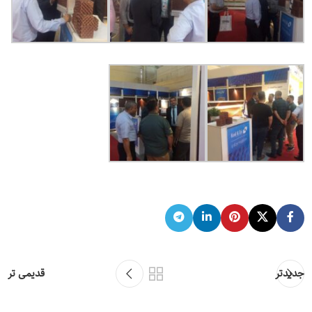
جدیدتر
قدیمی تر