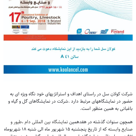
شرکت کولان سل در راستای اهداف و استراتژیهای خود نگاه ویژه ای به
حضور در نمایشگاههای مرتبط دارد .شرکت در نمایشگاهای گل و گیاه و
باغبانی به همین منظور است.
همچون سنوات گذشته در هفدهمین
نمایشگاه بین المللی دام ،طیور و
صنایع وابسته
که از تاریخ پنجشنبه ۱۵ شهریور ماه الی شنبه ۱۸ شهریوماه