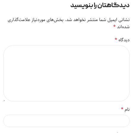
دیدگاهتان را بنویسید
نشانی ایمیل شما منتشر نخواهد شد.
بخش‌های موردنیاز علامت‌گذاری
*
شده‌اند
*
دیدگاه
*
نام