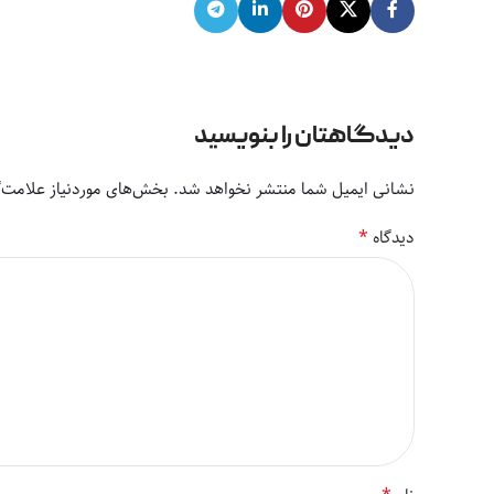
دیدگاهتان را بنویسید
نشانی ایمیل شما منتشر نخواهد شد.
بخش‌های موردنیاز علامت‌گ
*
دیدگاه