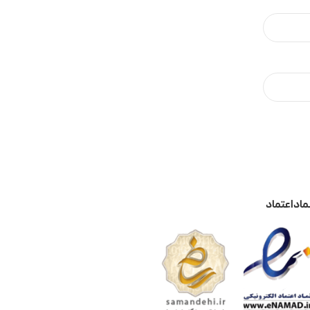
ماد اعتماد