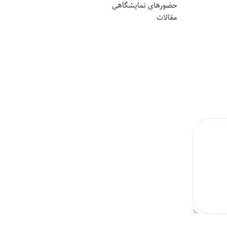
حضورهای نمایشگاهی
مقالات