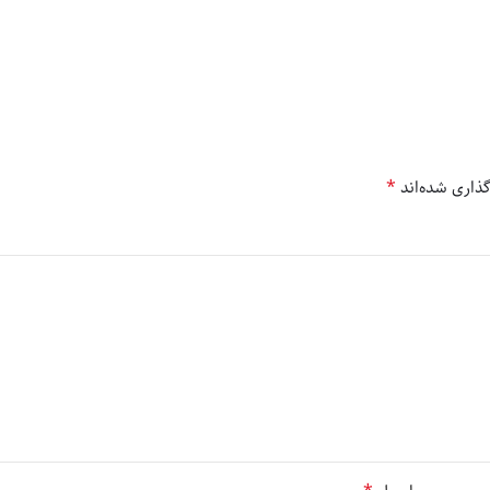
*
ذاری شده‌اند