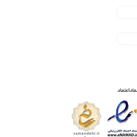
ماد اعتماد