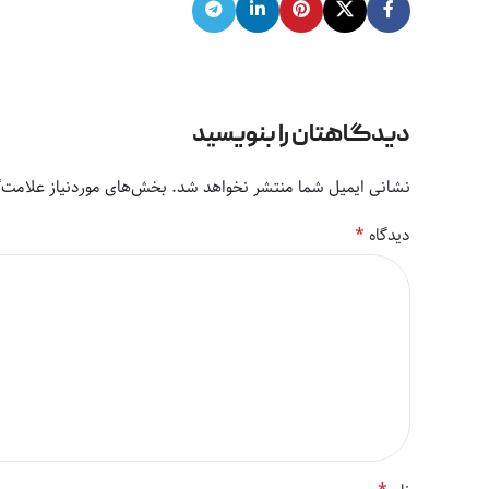
دیدگاهتان را بنویسید
نشانی ایمیل شما منتشر نخواهد شد.
بخش‌های موردنیاز علامت‌گ
*
دیدگاه