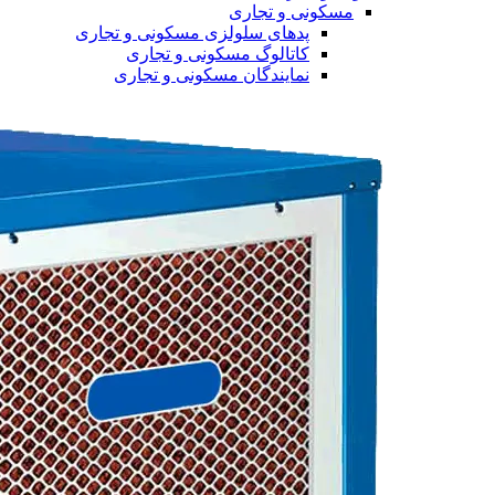
مسکونی و تجاری
پدهای سلولزی مسکونی و تجاری
کاتالوگ مسکونی و تجاری
نمایندگان مسکونی و تجاری