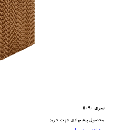
سری ۵۰۹۰
محصول پیشنهادی جهت خرید
مشاهده محصول