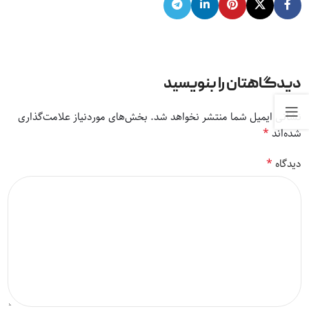
دیدگاهتان را بنویسید
نشانی ایمیل شما منتشر نخواهد شد.
بخش‌های موردنیاز علامت‌گذاری
*
شده‌اند
*
دیدگاه