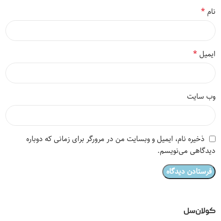
*
نام
*
ایمیل
وب‌ سایت
ذخیره نام، ایمیل و وبسایت من در مرورگر برای زمانی که دوباره
دیدگاهی می‌نویسم.
کولان‌سل