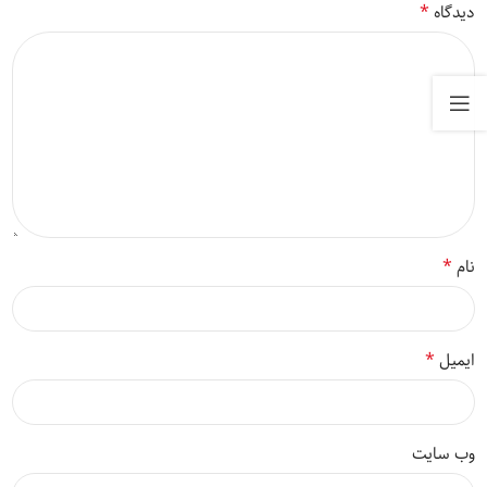
*
دیدگاه
*
نام
*
ایمیل
وب‌ سایت