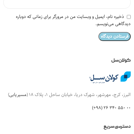
ذخیره نام، ایمیل و وبسایت من در مرورگر برای زمانی که دوباره
دیدگاهی می‌نویسم.
کولان‌سل
البرز، کرج، مهرشهر، شهرک دریا، خیابان ساحل 1، پلاک 18 (
مسیریابی
)
00 550 340 26 (98+)
دسترسی سریع