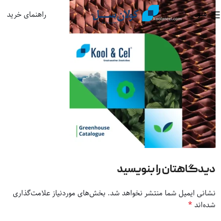
راهنمای خرید
منو
دیدگاهتان را بنویسید
نشانی ایمیل شما منتشر نخواهد شد.
بخش‌های موردنیاز علامت‌گذاری
*
شده‌اند