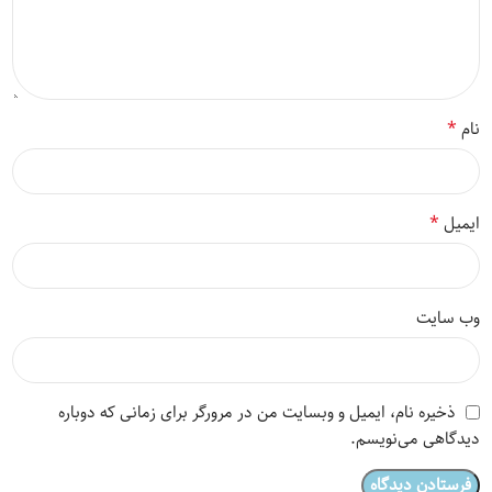
*
نام
*
ایمیل
وب‌ سایت
ذخیره نام، ایمیل و وبسایت من در مرورگر برای زمانی که دوباره
دیدگاهی می‌نویسم.