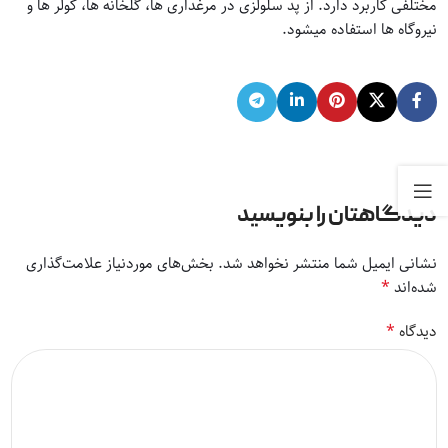
مختلفی کاربرد دارد. از پد سلولزی در مرغداری ها، گلخانه ها، کولر ها و
نیروگاه ها استفاده میشود.
دیدگاهتان را بنویسید
نشانی ایمیل شما منتشر نخواهد شد.
بخش‌های موردنیاز علامت‌گذاری
*
شده‌اند
*
دیدگاه