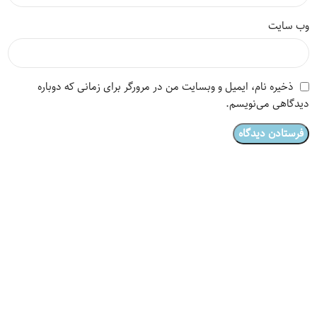
وب‌ سایت
ذخیره نام، ایمیل و وبسایت من در مرورگر برای زمانی که دوباره
دیدگاهی می‌نویسم.