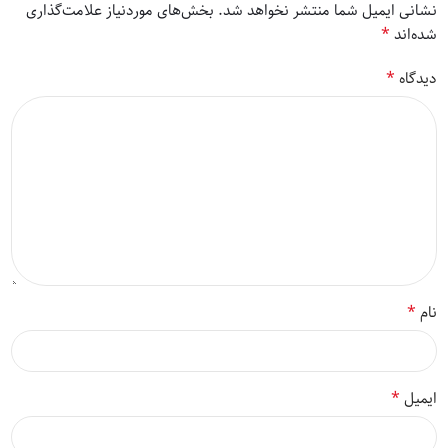
نشانی ایمیل شما منتشر نخواهد شد.
بخش‌های موردنیاز علامت‌گذاری
*
شده‌اند
*
دیدگاه
*
نام
*
ایمیل