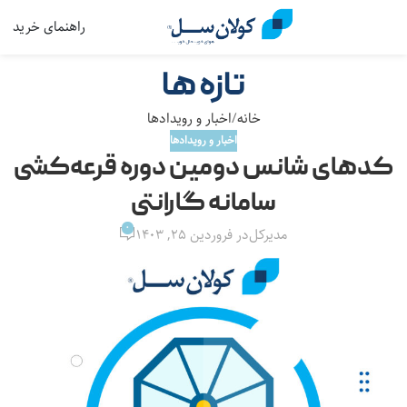
راهنمای خرید
منو
تازه ها
خانه
اخبار و رویدادها
اخبار و رویدادها
کدهای شانس دومین دوره قرعه‌کشی
سامانه گارانتی
0
مدیرکل
در فروردین ۲۵, ۱۴۰۳