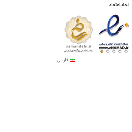
نماد اعتماد
فارسی