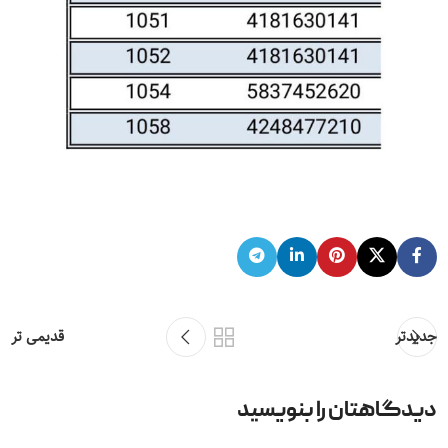
جدیدتر
قدیمی تر
دیدگاهتان را بنویسید