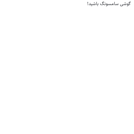
گوشی سامسونگ باشید!