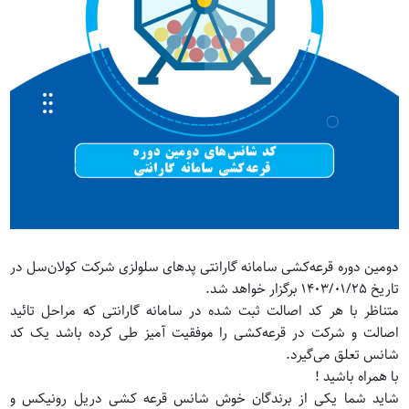
دومین دوره قرعه‌کشی سامانه گارانتی پدهای سلولزی شرکت کولان‌سل در
تاریخ 1403/01/25 برگزار خواهد شد.
متناظر با هر کد اصالت ثبت شده در سامانه گارانتی که مراحل تائید
اصالت و شرکت در قرعه‌کشی را موفقیت آمیز طی کرده باشد یک کد
شانس تعلق می‌گیرد.
با همراه باشید !
شاید شما یکی از برندگان خوش شانس قرعه کشی دریل رونیکس و