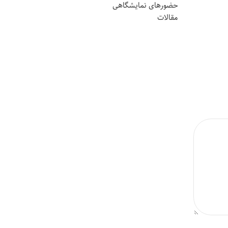
حضورهای نمایشگاهی
مقالات