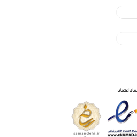
ماد اعتماد