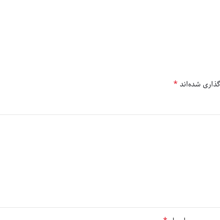
*
ذاری شده‌اند