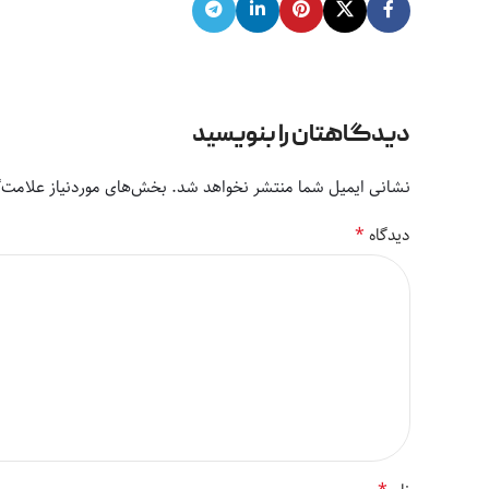
دیدگاهتان را بنویسید
نشانی ایمیل شما منتشر نخواهد شد.
بخش‌های موردنیاز علامت‌گ
*
دیدگاه