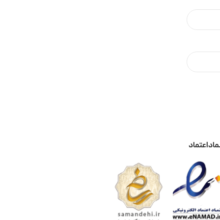
ماد اعتماد