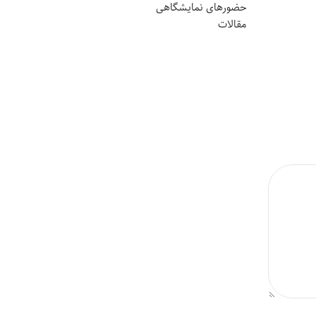
حضورهای نمایشگاهی
مقالات