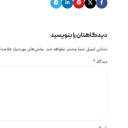
دیدگاهتان را بنویسید
نشانی ایمیل شما منتشر نخواهد شد.
بخش‌های موردنیاز علامت‌گ
*
دیدگاه