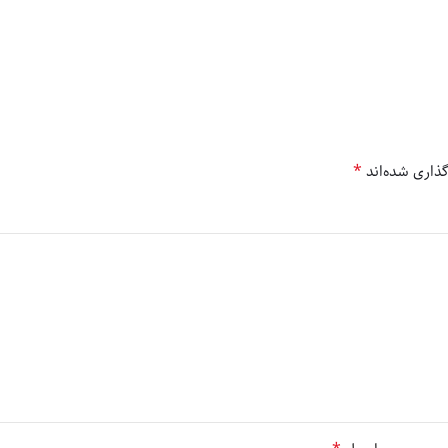
*
ذاری شده‌اند