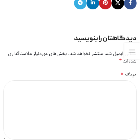
دیدگاهتان را بنویسید
نشانی ایمیل شما منتشر نخواهد شد.
بخش‌های موردنیاز علامت‌گذاری
*
شده‌اند
*
دیدگاه