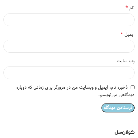
*
نام
*
ایمیل
وب‌ سایت
ذخیره نام، ایمیل و وبسایت من در مرورگر برای زمانی که دوباره
دیدگاهی می‌نویسم.
کولان‌سل