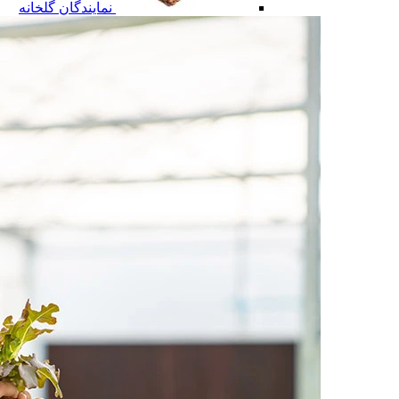
نمایندگان گلخانه