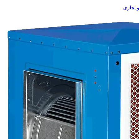
 تجاری