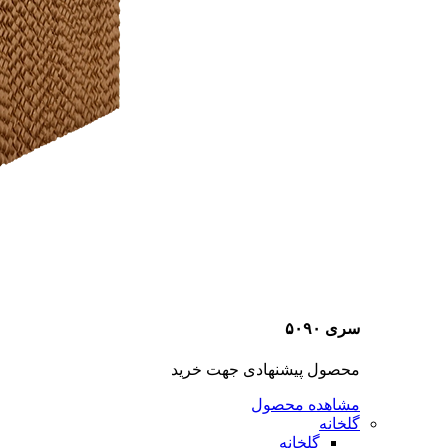
سری ۵۰۹۰
محصول پیشنهادی جهت خرید
مشاهده محصول
گلخانه
گلخانه