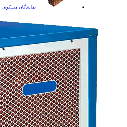
نمایندگان مسکونی و