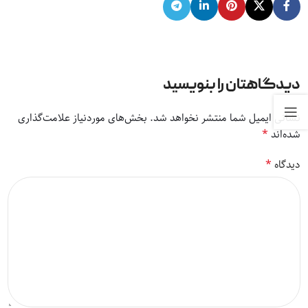
دیدگاهتان را بنویسید
نشانی ایمیل شما منتشر نخواهد شد.
بخش‌های موردنیاز علامت‌گذاری
*
شده‌اند
*
دیدگاه