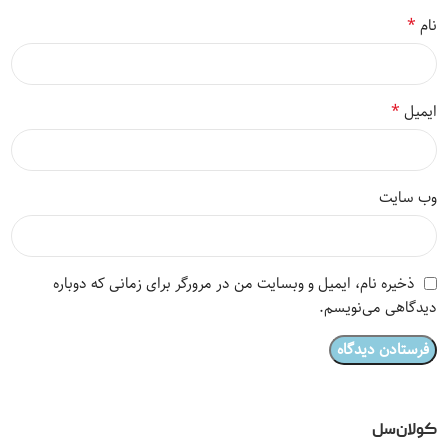
*
نام
*
ایمیل
وب‌ سایت
ذخیره نام، ایمیل و وبسایت من در مرورگر برای زمانی که دوباره
دیدگاهی می‌نویسم.
کولان‌سل