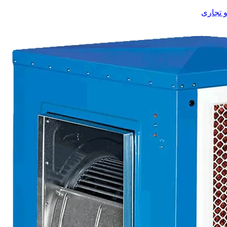
 تجاری