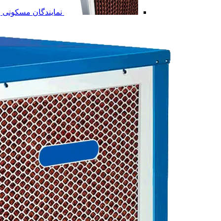
نمایندگان مسکونی و