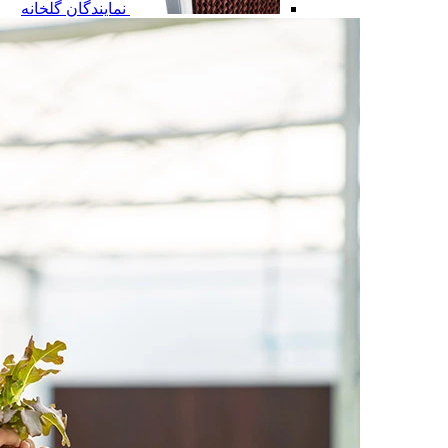
نمایندگان گلخانه