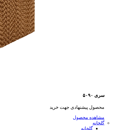
سری ۵۰۹۰
محصول پیشنهادی جهت خرید
مشاهده محصول
گلخانه
گلخانه