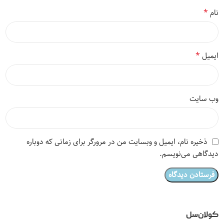
*
نام
*
ایمیل
وب‌ سایت
ذخیره نام، ایمیل و وبسایت من در مرورگر برای زمانی که دوباره
دیدگاهی می‌نویسم.
کولان‌سل