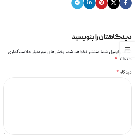
دیدگاهتان را بنویسید
نشانی ایمیل شما منتشر نخواهد شد.
بخش‌های موردنیاز علامت‌گذاری
*
شده‌اند
*
دیدگاه