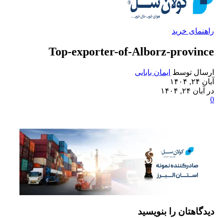
راهنمای خرید
Top-exporter-of-Alborz-province
ارسال توسط
ایمان بابایی
آبان ۲۴, ۱۴۰۴
در آبان ۲۴, ۱۴۰۴
0
دیدگاهتان را بنویسید