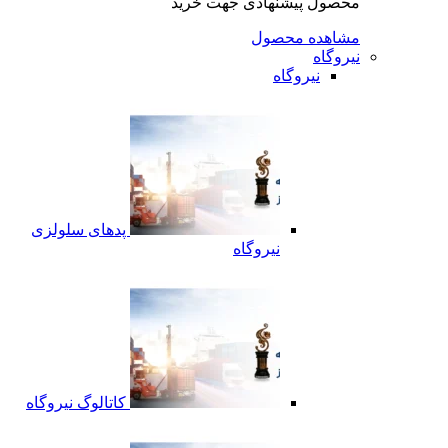
محصول پیشنهادی جهت خرید
مشاهده محصول
نیروگاه
نیروگاه
پدهای سلولزی
نیروگاه
کاتالوگ نیروگاه