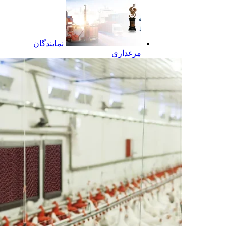
نمایندگان
مرغداری