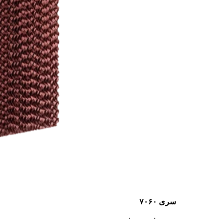
سری ۷۰۶۰