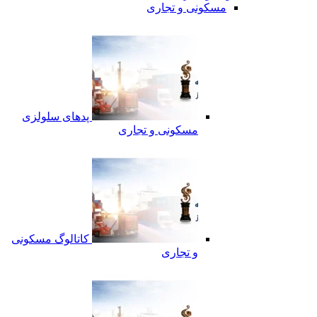
مسکونی و تجاری
پدهای سلولزی
مسکونی و تجاری
کاتالوگ مسکونی
و تجاری