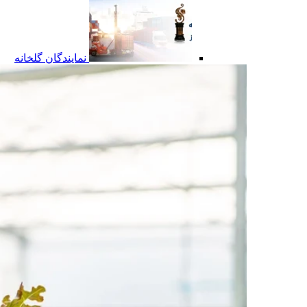
نمایندگان گلخانه