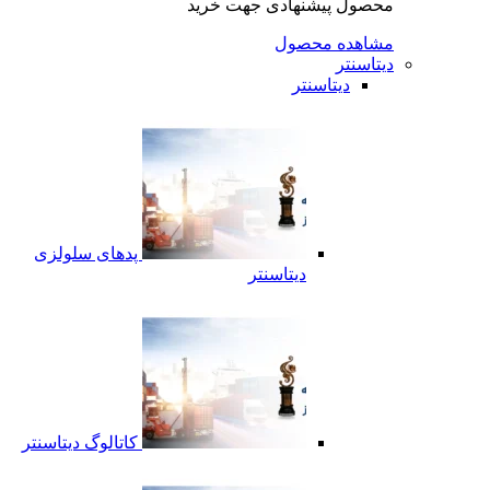
محصول پیشنهادی جهت خرید
مشاهده محصول
دیتاسنتر
دیتاسنتر
پدهای سلولزی
دیتاسنتر
کاتالوگ دیتاسنتر