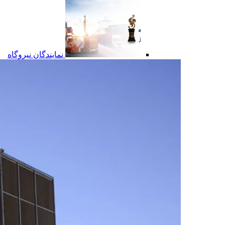
نمایندگان نیروگاه