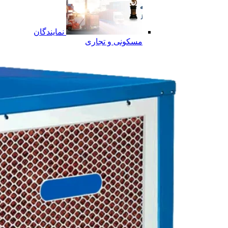
نمایندگان
مسکونی و تجاری