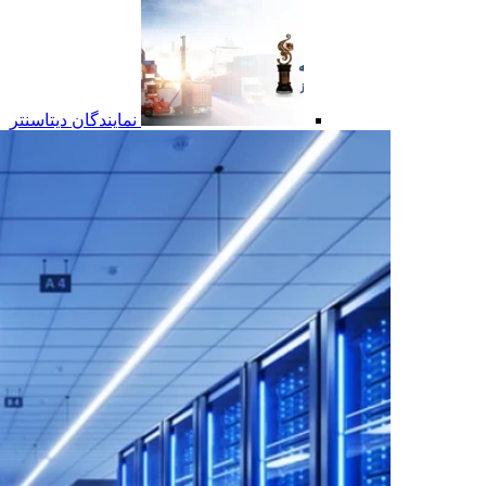
نمایندگان دیتاسنتر