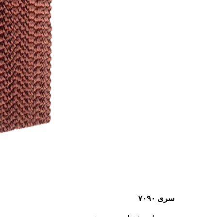
سری ۷۰۹۰