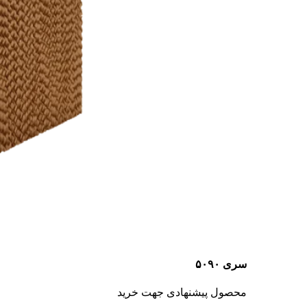
سری ۵۰۹۰
محصول پیشنهادی جهت خرید