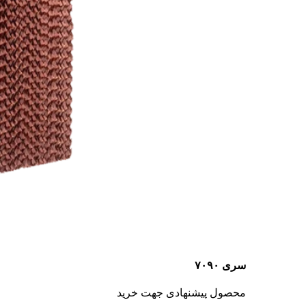
سری ۷۰۹۰
محصول پیشنهادی جهت خرید