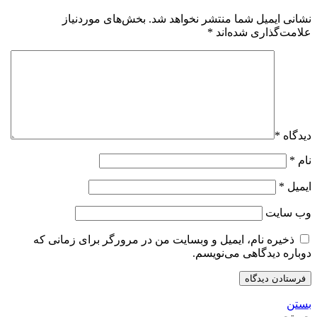
نشانی ایمیل شما منتشر نخواهد شد.
بخش‌های موردنیاز
علامت‌گذاری شده‌اند
*
دیدگاه
*
نام
*
ایمیل
*
وب‌ سایت
ذخیره نام، ایمیل و وبسایت من در مرورگر برای زمانی که
دوباره دیدگاهی می‌نویسم.
بستن