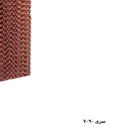
سری ۷۰۹۰