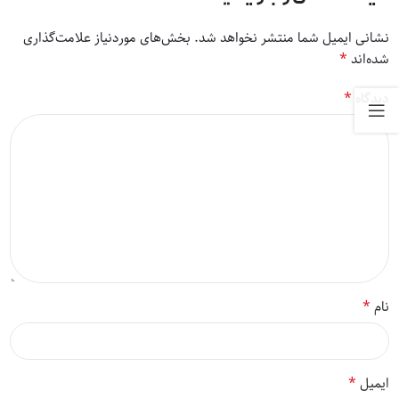
نشانی ایمیل شما منتشر نخواهد شد.
بخش‌های موردنیاز علامت‌گذاری
*
شده‌اند
*
دیدگاه
*
نام
*
ایمیل