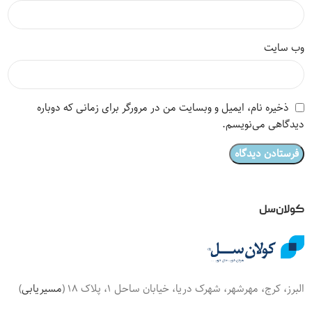
وب‌ سایت
ذخیره نام، ایمیل و وبسایت من در مرورگر برای زمانی که دوباره
دیدگاهی می‌نویسم.
کولان‌سل
البرز، کرج، مهرشهر، شهرک دریا، خیابان ساحل 1، پلاک 18 (
مسیریابی
)