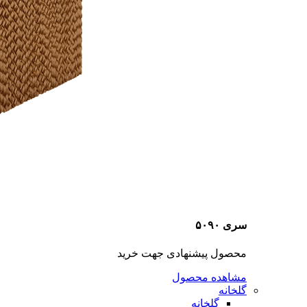
سری ۵۰۹۰
محصول پیشنهادی جهت خرید
مشاهده محصول
گلخانه
گلخانه