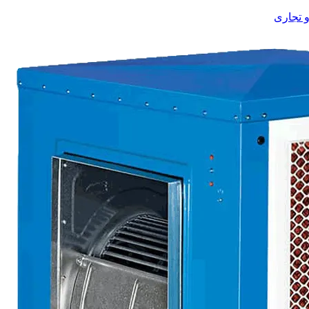
 تجاری