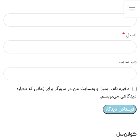
*
نام
*
ایمیل
وب‌ سایت
ذخیره نام، ایمیل و وبسایت من در مرورگر برای زمانی که دوباره
دیدگاهی می‌نویسم.
کولان‌سل