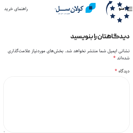
راهنمای خرید
منو
دیدگاهتان را بنویسید
نشانی ایمیل شما منتشر نخواهد شد.
بخش‌های موردنیاز علامت‌گذاری
*
شده‌اند
*
دیدگاه