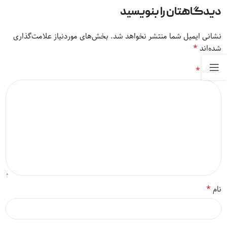
دیدگاهتان را بنویسید
نشانی ایمیل شما منتشر نخواهد شد.
بخش‌های موردنیاز علامت‌گذاری
*
شده‌اند
*
دیدگاه
*
نام