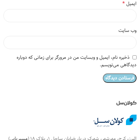
*
ایمیل
وب‌ سایت
ذخیره نام، ایمیل و وبسایت من در مرورگر برای زمانی که دوباره
دیدگاهی می‌نویسم.
کولان‌سل
البرز، کرج، مهرشهر، شهرک دریا، خیابان ساحل 1، پلاک 18 (
مسیریابی
)