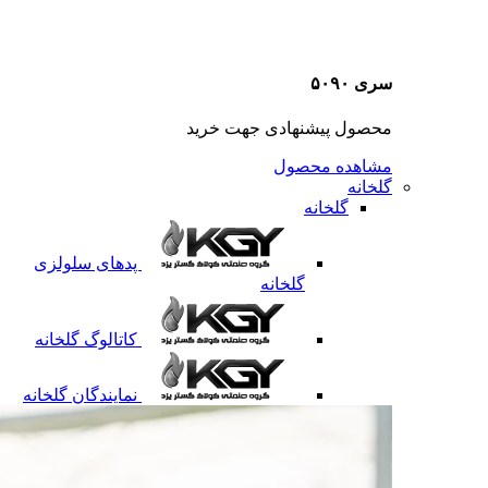
سری ۵۰۹۰
محصول پیشنهادی جهت خرید
مشاهده محصول
گلخانه
گلخانه
پدهای سلولزی
گلخانه
کاتالوگ گلخانه
نمایندگان گلخانه