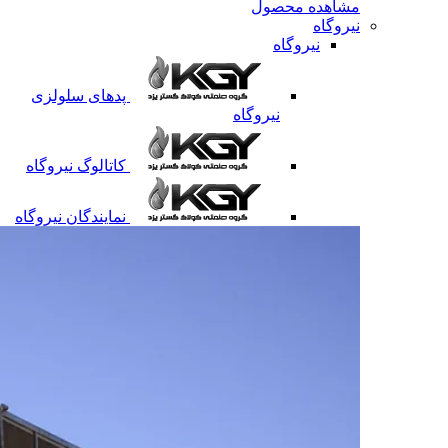
مشاهده محصول
نیروگاه
نیروگاه
پدهای سلولزی
نیروگاه
کاتالوگ نیروگاه
نمایندگان نیروگاه