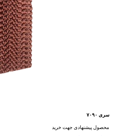
سری ۷۰۹۰
محصول پیشنهادی جهت خرید