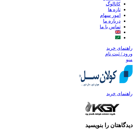
کاتالوگ
تازه ها
امور سهام
درباره ما
تماس با ما
راهنمای خرید
ورود / ثبت نام
منو
راهنمای خرید
دیدگاهتان را بنویسید