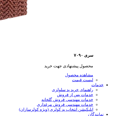
سری ۷۰۹۰
محصول پیشنهادی جهت خرید
مشاهده محصول
لیست قیمت
خدمات
راهنمای خرید پد سلولزی
خدمات پس از فروش
خدمات مهندسی فروش گلخانه
خدمات مهندسی فروش مرغداری
اپلیکیشن انتخاب پد کولری (ویژه کولرسازان)
نمایندگان