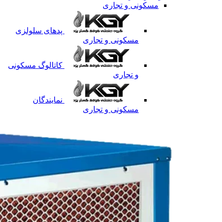
مسکونی و تجاری
پدهای سلولزی
مسکونی و تجاری
کاتالوگ مسکونی
و تجاری
نمایندگان
مسکونی و تجاری