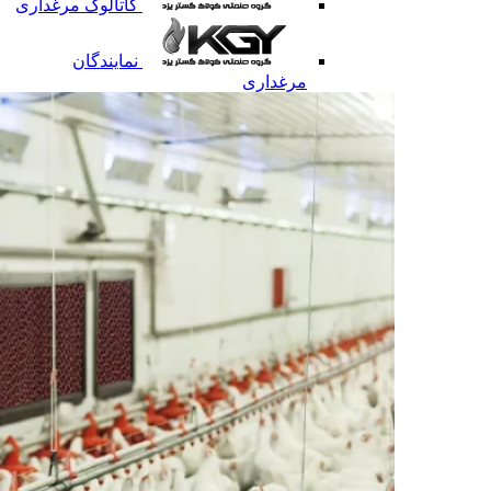
کاتالوگ مرغداری
نمایندگان
مرغداری