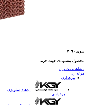
سری ۷۰۹۰
محصول پیشنهادی جهت خرید
مشاهده محصول
مرغداری
مرغداری
پدهای سلولزی
مرغداری