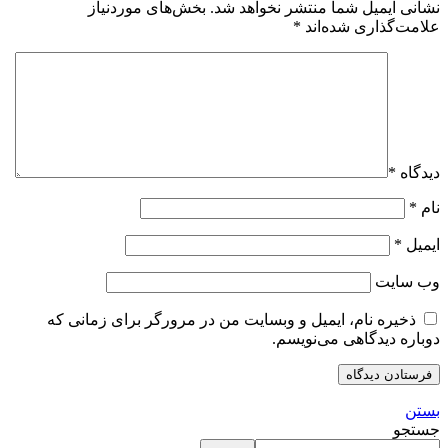
نشانی ایمیل شما منتشر نخواهد شد.
بخش‌های موردنیاز
علامت‌گذاری شده‌اند
*
دیدگاه
*
نام
*
ایمیل
*
وب‌ سایت
ذخیره نام، ایمیل و وبسایت من در مرورگر برای زمانی که
دوباره دیدگاهی می‌نویسم.
بستن
جستجو