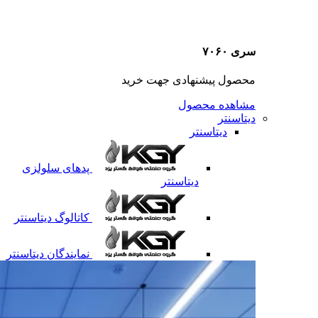
سری ۷۰۶۰
محصول پیشنهادی جهت خرید
مشاهده محصول
دیتاسنتر
دیتاسنتر
پدهای سلولزی
دیتاسنتر
کاتالوگ دیتاسنتر
نمایندگان دیتاسنتر