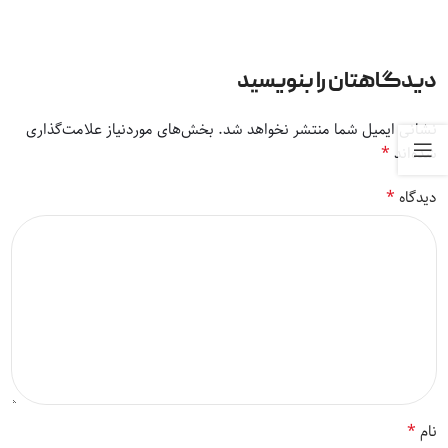
دیدگاهتان را بنویسید
نشانی ایمیل شما منتشر نخواهد شد.
بخش‌های موردنیاز علامت‌گذاری
*
شده‌اند
*
دیدگاه
*
نام