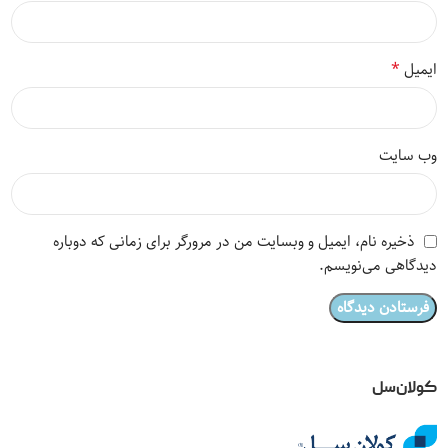
*
ایمیل
وب‌ سایت
ذخیره نام، ایمیل و وبسایت من در مرورگر برای زمانی که دوباره
دیدگاهی می‌نویسم.
کولان‌سل