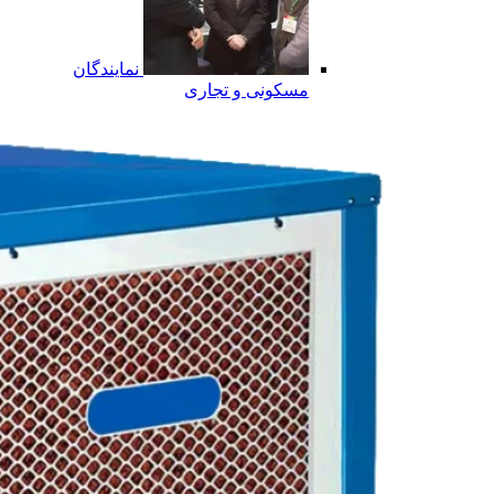
نمایندگان
مسکونی و تجاری