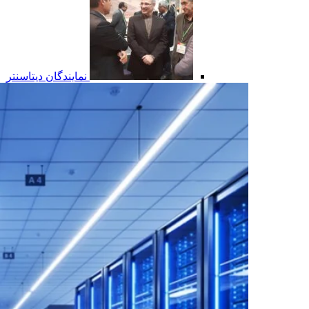
نمایندگان دیتاسنتر