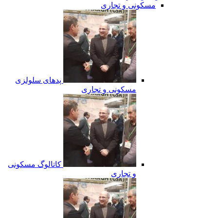
مسکونی و تجاری
پدهای سلولزی
مسکونی و تجاری
کاتالوگ مسکونی
و تجاری