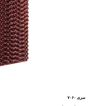
سری ۷۰۶۰