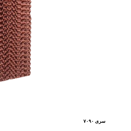
سری ۷۰۹۰