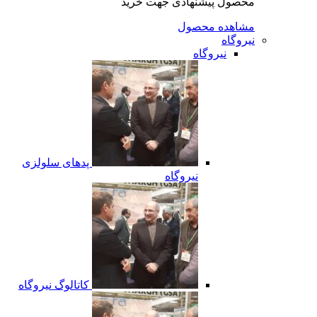
محصول پیشنهادی جهت خرید
مشاهده محصول
نیروگاه
نیروگاه
پدهای سلولزی
نیروگاه
کاتالوگ نیروگاه