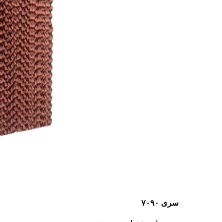
سری ۷۰۹۰