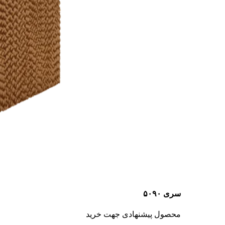
سری ۵۰۹۰
محصول پیشنهادی جهت خرید