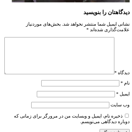
دیدگاهتان را بنویسید
نشانی ایمیل شما منتشر نخواهد شد.
بخش‌های موردنیاز
علامت‌گذاری شده‌اند
*
دیدگاه
*
نام
*
ایمیل
*
وب‌ سایت
ذخیره نام، ایمیل و وبسایت من در مرورگر برای زمانی که
دوباره دیدگاهی می‌نویسم.