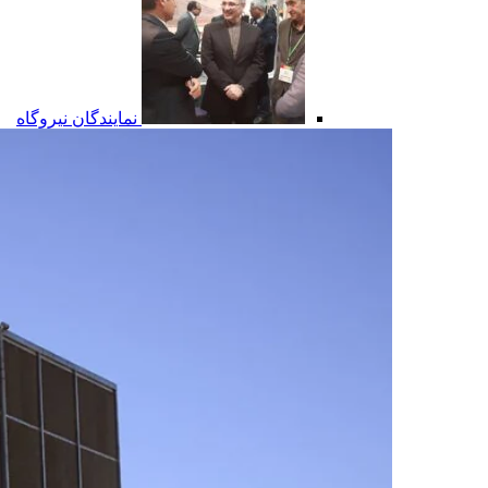
نمایندگان نیروگاه