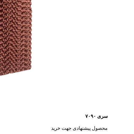
سری ۷۰۹۰
محصول پیشنهادی جهت خرید