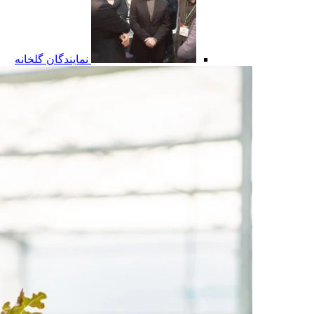
نمایندگان گلخانه