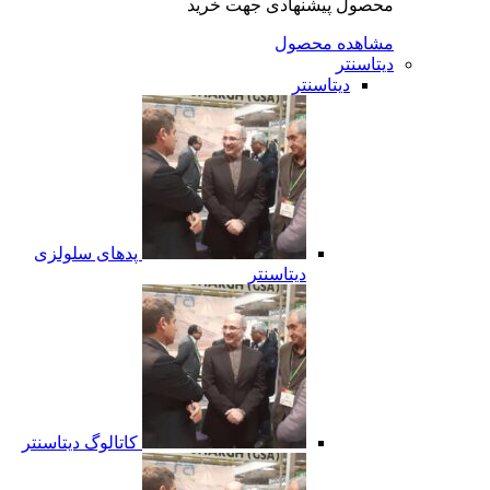
محصول پیشنهادی جهت خرید
مشاهده محصول
دیتاسنتر
دیتاسنتر
پدهای سلولزی
دیتاسنتر
کاتالوگ دیتاسنتر