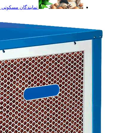
نمایندگان مسکونی و