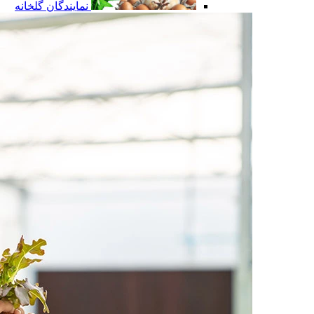
نمایندگان گلخانه