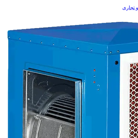
 تجاری