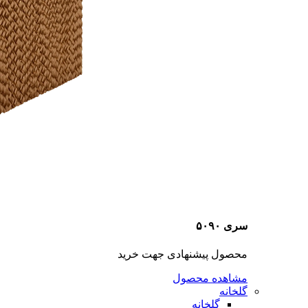
سری ۵۰۹۰
محصول پیشنهادی جهت خرید
مشاهده محصول
گلخانه
گلخانه