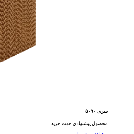
سری ۵۰۹۰
محصول پیشنهادی جهت خرید
مشاهده محصول