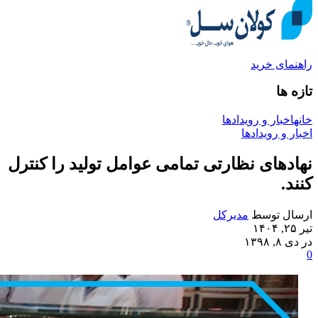
راهنمای خرید
تازه ها
خانه
اخبار و رویدادها
اخبار و رویدادها
نهادهای نظارتی تمامی عوامل تولید را کنترل
کنند.
ارسال توسط
مدیرکل
تیر ۲۵, ۱۴۰۴
در دی ۸, ۱۳۹۸
0