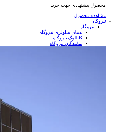
محصول پیشنهادی جهت خرید
مشاهده محصول
نیروگاه
نیروگاه
پدهای سلولزی نیروگاه
کاتالوگ نیروگاه
نمایندگان نیروگاه