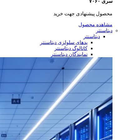
سری ۷۰۶۰
محصول پیشنهادی جهت خرید
مشاهده محصول
دیتاسنتر
دیتاسنتر
پدهای سلولزی دیتاسنتر
کاتالوگ دیتاسنتر
نمایندگان دیتاسنتر