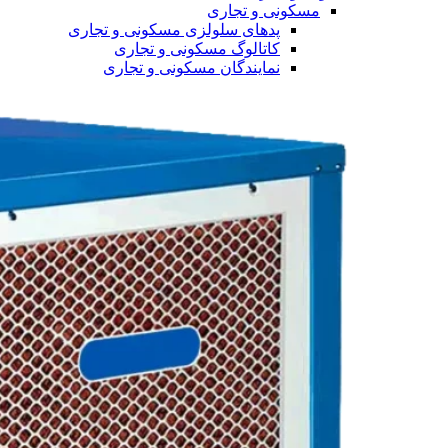
مسکونی و تجاری
پدهای سلولزی مسکونی و تجاری
کاتالوگ مسکونی و تجاری
نمایندگان مسکونی و تجاری