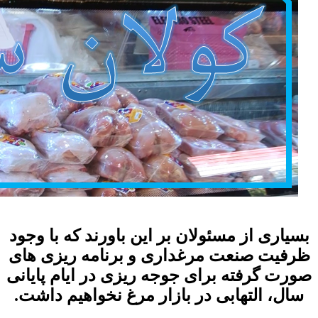
بسیاری از مسئولان بر این باورند که با وجود
ظرفیت صنعت مرغداری و برنامه ریزی های
صورت گرفته برای جوجه ریزی در ایام پایانی
سال، التهابی در بازار مرغ نخواهیم داشت.