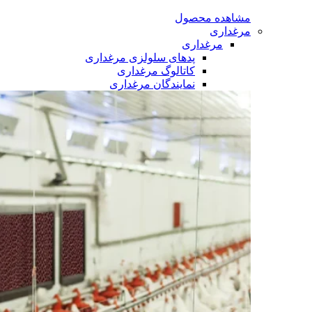
مشاهده محصول
مرغداری
مرغداری
پدهای سلولزی مرغداری
کاتالوگ مرغداری
نمایندگان مرغداری