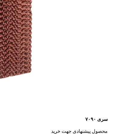
سری ۷۰۹۰
محصول پیشنهادی جهت خرید