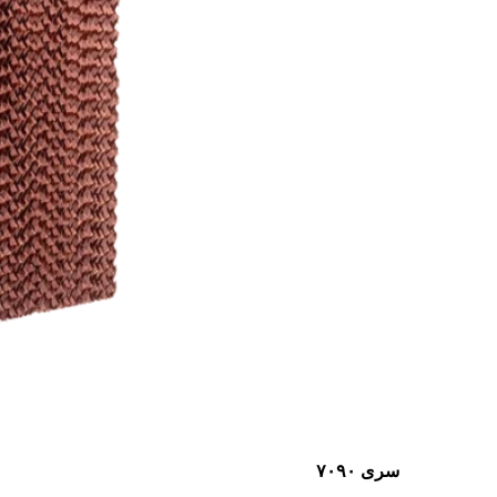
سری ۷۰۹۰