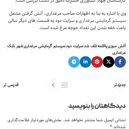
کارشناسان جهاد کشاورزی خسارت دقیق در دست بررسی است.
وی با اشاره به بنا به اظهارات صاحب مرغداری، آتش گرفتن مشعل
سیستم گرمایشی مرغداری
و سرایت دود به قسمت های دیگر سالن
باعث خفه شدن این تعداد جوجه مرغ شده است.
آتش سوزی
پاقلعه
تلف شد
سرایت دود
سیستم گرمایشی مرغداری
شهر بابک
مرغداری
جدیدتر
قدیمی تر
دیدگاهتان را بنویسید
نشانی ایمیل شما منتشر نخواهد شد.
بخش‌های موردنیاز علامت‌گذاری
*
شده‌اند