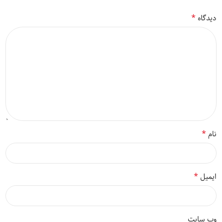
*
دیدگاه
*
نام
*
ایمیل
وب‌ سایت