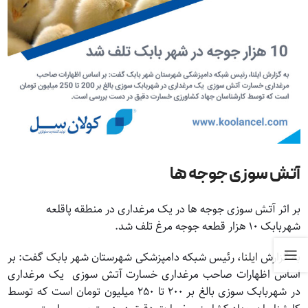
آتش سوزی جوجه ها
بر اثر آتش سوزی جوجه ها در یک مرغداری در منطقه پاقلعه
شهربابک ۱۰ هزار قطعه جوجه مرغ تلف شد.
به گزارش
ایلنا
، رئیس شبکه دامپزشکی شهرستان شهر بابک گفت: بر
اساس اظهارات صاحب مرغداری خسارت آتش سوزی یک مرغداری
در شهربابک سوزی بالغ بر ۲۰۰ تا ۲۵۰ میلیون تومان است که توسط