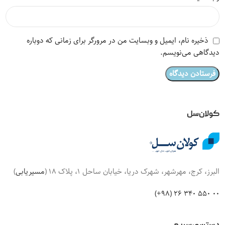
ذخیره نام، ایمیل و وبسایت من در مرورگر برای زمانی که دوباره
دیدگاهی می‌نویسم.
کولان‌سل
البرز، کرج، مهرشهر، شهرک دریا، خیابان ساحل 1، پلاک 18 (
مسیریابی
)
00 550 340 26 (98+)