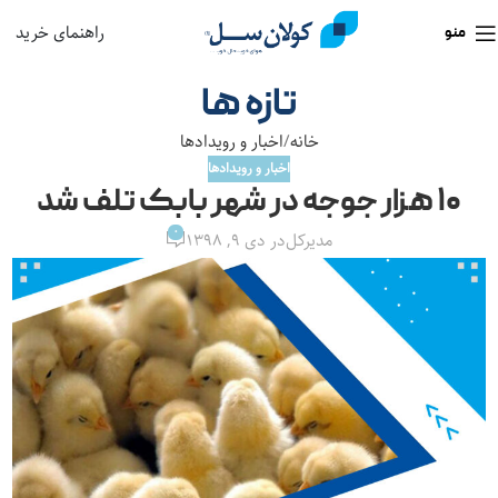
راهنمای خرید
منو
تازه ها
خانه
اخبار و رویدادها
اخبار و رویدادها
۱۰ هزار جوجه در شهر بابک تلف شد
0
مدیرکل
در دی ۹, ۱۳۹۸