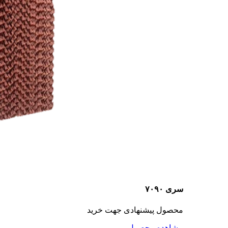
سری ۷۰۹۰
محصول پیشنهادی جهت خرید
مشاهده محصول