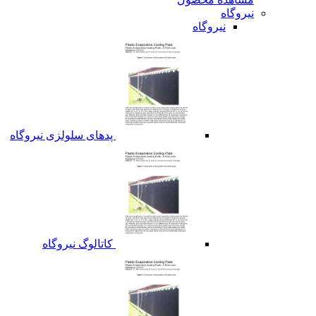
نیروگاه
نیروگاه
پدهای سلولزی نیروگاه
کاتالوگ نیروگاه