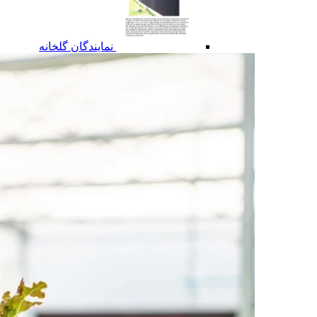
نمایندگان گلخانه