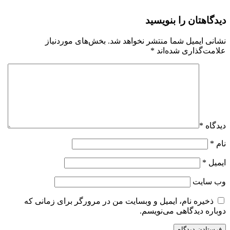
دیدگاهتان را بنویسید
نشانی ایمیل شما منتشر نخواهد شد.
بخش‌های موردنیاز
علامت‌گذاری شده‌اند
*
دیدگاه
*
نام
*
ایمیل
*
وب‌ سایت
ذخیره نام، ایمیل و وبسایت من در مرورگر برای زمانی که
دوباره دیدگاهی می‌نویسم.