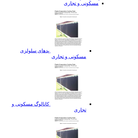
مسکونی و تجاری
پدهای سلولزی
مسکونی و تجاری
کاتالوگ مسکونی و
تجاری