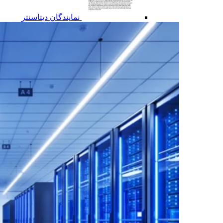
نمایندگان دیتاسنتر