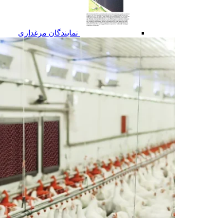
نمایندگان مرغداری