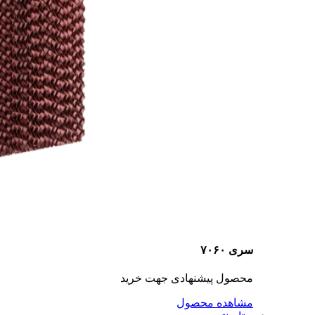
سری ۷۰۶۰
محصول پیشنهادی جهت خرید
مشاهده محصول