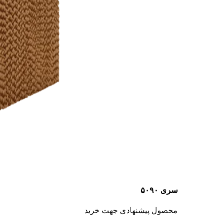
سری ۵۰۹۰
محصول پیشنهادی جهت خرید