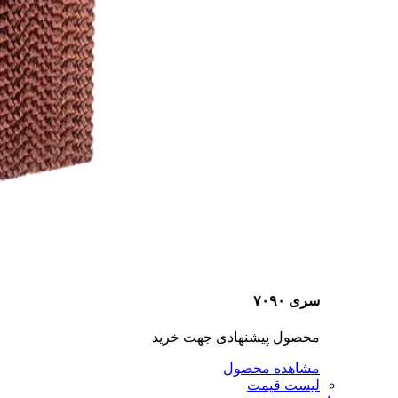
سری ۷۰۹۰
محصول پیشنهادی جهت خرید
مشاهده محصول
لیست قیمت