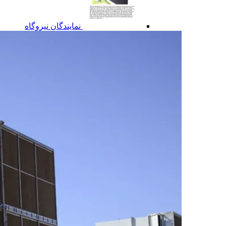
نمایندگان نیروگاه