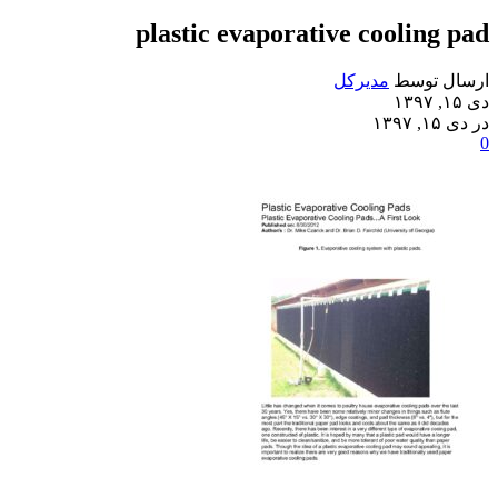
plastic evaporative cooling pad
ارسال توسط
مدیرکل
دی ۱۵, ۱۳۹۷
در دی ۱۵, ۱۳۹۷
0