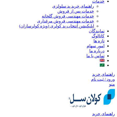
خدمات
راهنمای خرید پد سلولزی
خدمات پس از فروش
خدمات مهندسی فروش گلخانه
خدمات مهندسی فروش مرغداری
اپلیکیشن انتخاب پد کولری (ویژه کولرسازان)
نمایندگان
کاتالوگ
تازه ها
امور سهام
درباره ما
تماس با ما
راهنمای خرید
ورود / ثبت نام
منو
راهنمای خرید