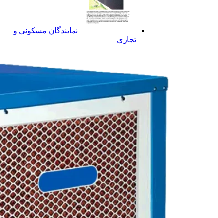
نمایندگان مسکونی و
تجاری