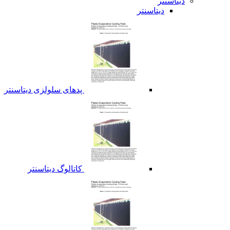
دیتاسنتر
دیتاسنتر
پدهای سلولزی دیتاسنتر
کاتالوگ دیتاسنتر