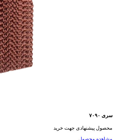
سری ۷۰۹۰
محصول پیشنهادی جهت خرید
مشاهده محصول