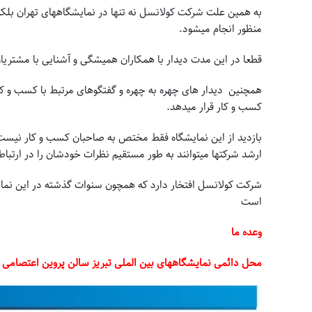
به همین علت شرکت کولانسل نه تنها در نمایشگاههای تهران بلکه
منظور انجام میشود.
قطعا در این مدت دیدار با همکاران همیشگی و آشنایی با مشتریان
همچنین دیدار های چهره به چهره و گفتگوهای مرتبط با کسب و کا
کسب و کار قرار میدهد.
بازدید از این نمایشگاه فقط مختص به صاحبان کسب و کار نیست 
ارشد شرکتها میتوانند به طور مستقیم نظرات خودشان را در ارتباط
شرکت کولانسل افتخار دارد که همچون سنوات گذشته در این نمایش
است
وعده ما
محل دائمی نمایشگاههای بین الملی تبریز سالن پروین اعتصامی غرفه