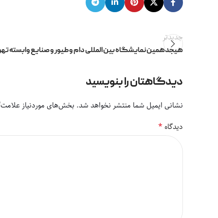
جدیدتر
هیجدهمین نمایشگاه بین المللی دام و طیور و صنایع وابسته تهر
دیدگاهتان را بنویسید
نشانی ایمیل شما منتشر نخواهد شد.
بخش‌های موردنیاز علامت‌گ
*
دیدگاه