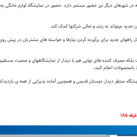
 در شهرهای دیگر نیز حضور مستمر دارد .حضور در نمایشگاه لوازم خانگی به
 جدید میتواند به رشد و تعالی شرکتها کمک کند.
ر راههای جدید برای برآورده کردن نیازها و خواسته های مشتریان در پیش رو
بلکه مصرف کننده های نهایی هم با دیدار از نمایشگاههای و صحبت مستقیم 
 بامحصولات اعلام کنند.
گاه منتظر دیدار دوستان قدیمی و همچنین آماده پذیرایی از همه ی بازدیدکن
 ۱۸۵