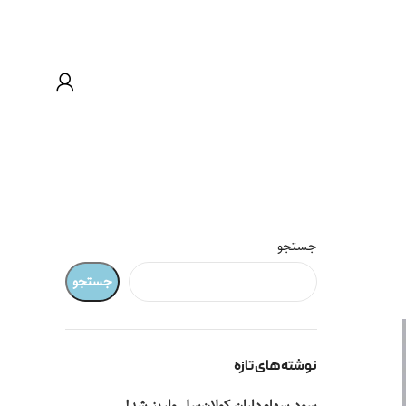
جستجو
جستجو
نوشته‌های تازه