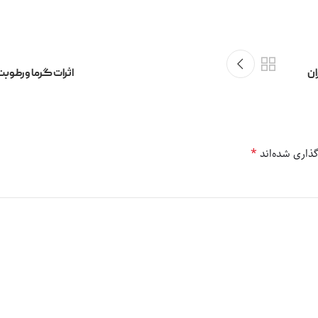
ان
اثرات گرما و رطوبت
*
ذاری شده‌اند